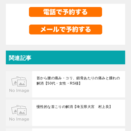
関連記事
首から腰の痛み・コリ、鎖骨あたりの痛みと腫れの
解消【50代・女性・RS様】
慢性的な首こりの解消【埼玉県大宮 村上良】