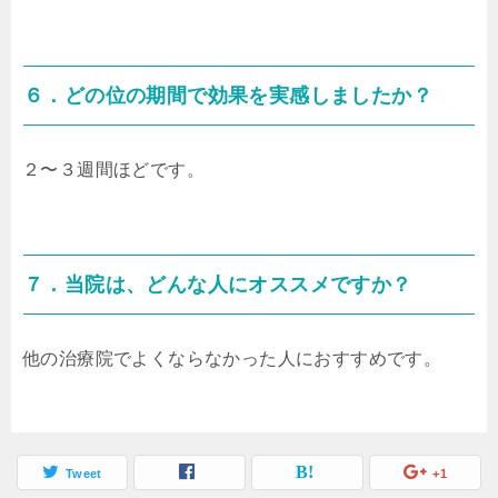
６．どの位の期間で効果を実感しましたか？
２〜３週間ほどです。
７．当院は、どんな人にオススメですか？
他の治療院でよくならなかった人におすすめです。
Tweet
+1