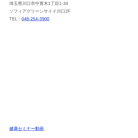
埼玉県川口市中青木1丁目1-34
ソフィアグリーンサイド川口2F
TEL：
048-254-3900
健康セミナー動画