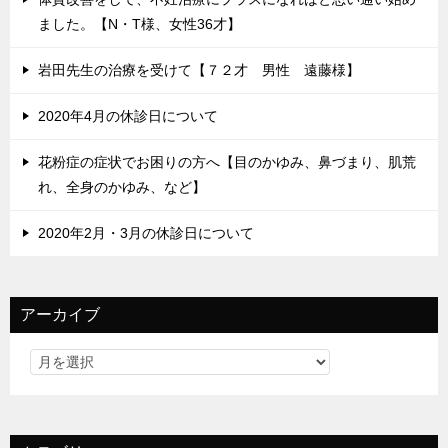
ました。【N・T様、女性36才】
岩田先生の治療を受けて【７２才 男性 遠藤様】
2020年4月の休診日について
花粉症の症状でお困りの方へ【目のかゆみ、鼻づまり、肌荒
れ、全身のかゆみ、など】
2020年2月・3月の休診日について
アーカイブ