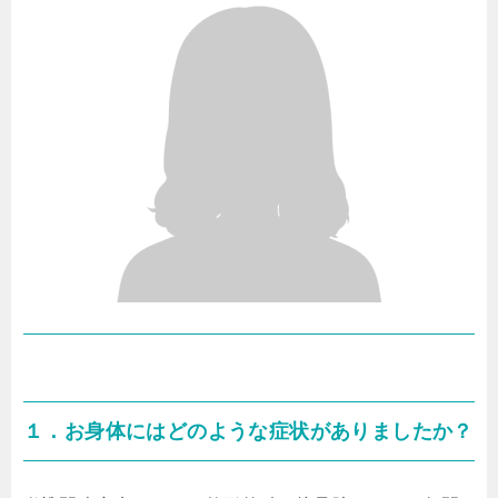
１．お身体にはどのような症状がありましたか？