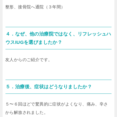
整形、接骨院へ通院（３年間）
４．なぜ、他の治療院ではなく、リフレッシュハ
ウスIUGを選びましたか？
友人からのご紹介です。
５．治療後、症状はどうなりましたか？
５〜６回ほどで驚異的に症状がよくなり、痛み、辛さ
から解放されました。