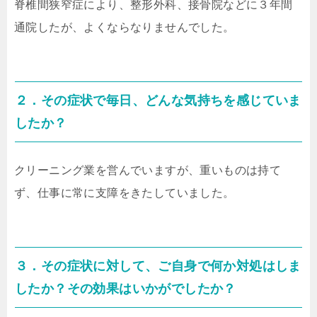
脊椎間狭窄症により、整形外科、接骨院などに３年間
通院したが、よくならなりませんでした。
２．その症状で毎日、どんな気持ちを感じていま
したか？
クリーニング業を営んでいますが、重いものは持て
ず、仕事に常に支障をきたしていました。
３．その症状に対して、ご自身で何か対処はしま
したか？その効果はいかがでしたか？