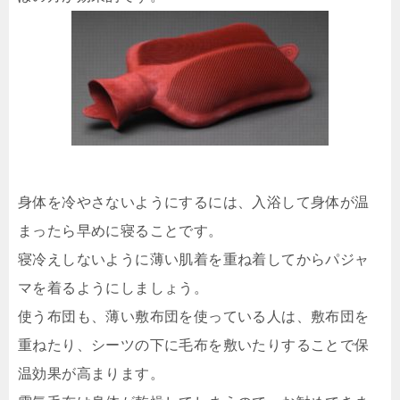
身体を冷やさないようにするには、入浴して身体が温
まったら早めに寝ることです。
寝冷えしないように薄い肌着を重ね着してからパジャ
マを着るようにしましょう。
使う布団も、薄い敷布団を使っている人は、敷布団を
重ねたり、シーツの下に毛布を敷いたりすることで保
温効果が高まります。