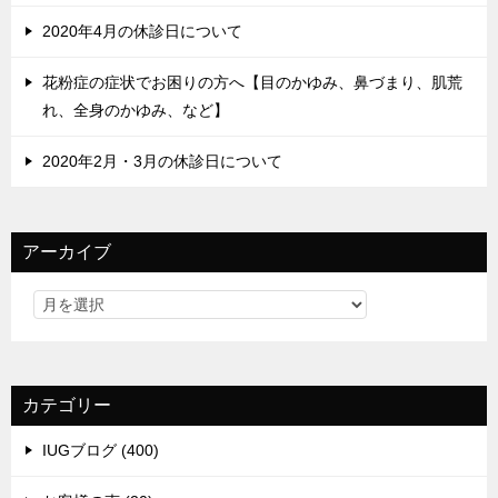
2020年4月の休診日について
花粉症の症状でお困りの方へ【目のかゆみ、鼻づまり、肌荒
れ、全身のかゆみ、など】
2020年2月・3月の休診日について
アーカイブ
カテゴリー
IUGブログ (400)