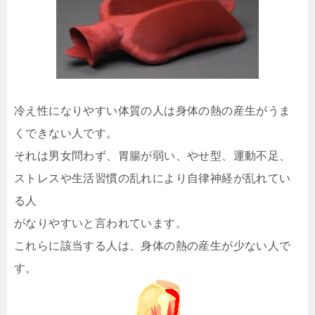
冷え性になりやすい体質の人は身体の熱の産生がうま
くできない人です。
それは男女問わず、胃腸が弱い、やせ型、運動不足、
ストレスや生活習慣の乱れにより自律神経が乱れてい
る人
がなりやすいと言われています。
これらに該当する人は、身体の熱の産生が少ない人で
す。