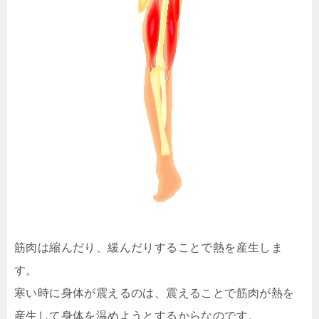
筋肉は縮んだり、緩んだりすることで熱を産生しま
す。
寒い時に身体が震えるのは、震えることで筋肉が熱を
産生して身体を温めようとするからなのです。