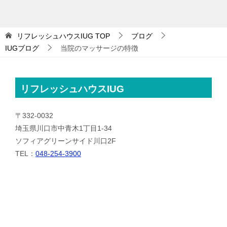
リフレッシュハウスIUG
TOP
ブログ
IUGブログ
当院のマッサージの特徴
リフレッシュハウスIUG
〒332-0032
埼玉県川口市中青木1丁目1-34
ソフィアグリーンサイド川口2F
TEL：
048-254-3900