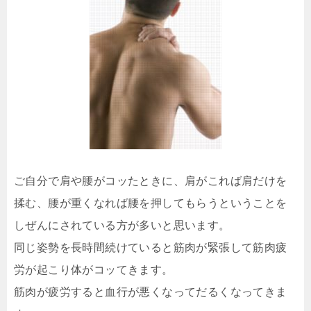
ご自分で肩や腰がコッたときに、肩がこれば肩だけを
揉む、腰が重くなれば腰を押してもらうということを
しぜんにされている方が多いと思います。
同じ姿勢を長時間続けていると筋肉が緊張して筋肉疲
労が起こり体がコッてきます。
筋肉が疲労すると血行が悪くなってだるくなってきま