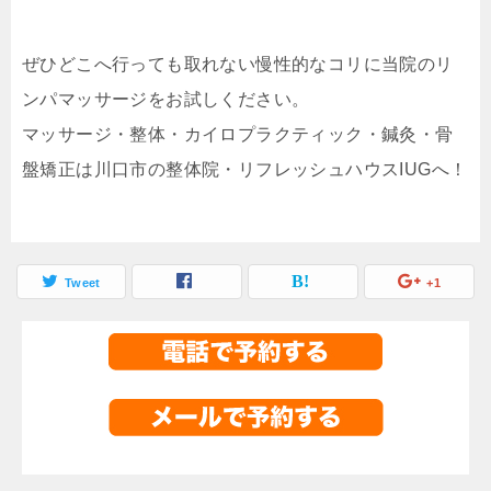
ぜひどこへ行っても取れない慢性的なコリに当院のリ
ンパマッサージをお試しください。
マッサージ・整体・カイロプラクティック・鍼灸・骨
盤矯正は川口市の整体院・リフレッシュハウスIUGへ！
Tweet
+1