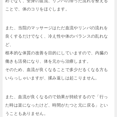
めでなく、全身の血流、リンパの滞った流れを整える
ことで、体のコリをほぐします。
また、当院のマッサージはただ血流やリンパの流れを
良くするだけでなく、冷え性や体のバランスの乱れな
ど、
根本的な体質の改善を目的にしていますので、内臓の
働きも活発になり、体を元から治療します。
そのため、血流が良くなることで多少だるくなる方も
いらっしゃいますが、揉み返しは起こりません。
また、血流が良くなるので効果が持続するので「行っ
た時は楽になったけど、時間がたつと元に戻る」とい
うこともありません。