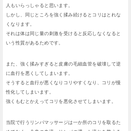
人もいらっしゃると思います。
しかし、同じところを強く揉み続けるとコリはとれな
くなります。
それは体は同じ量の刺激を受けると反応しなくなると
いう性質があるためです。
また、強く揉みすぎると皮膚の毛細血管を破壊して逆
に血行を悪くしてしまいます。
そうすると血行が悪くなりコリやすくなり、コリが慢
性化してしまいます。
強くもむとかえってコリを悪化させてしまいます。
当院で行うリンパマッサージは一か所のコリを取るた