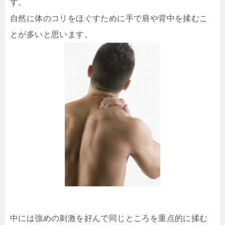
す。
自然に体のコリをほぐすために手で肩や背中を揉むこ
とが多いと思います。
中には強めの刺激を好んで同じところを重点的に揉む