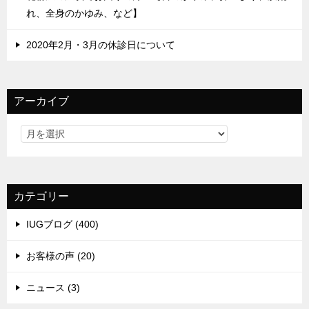
れ、全身のかゆみ、など】
2020年2月・3月の休診日について
アーカイブ
カテゴリー
IUGブログ (400)
お客様の声 (20)
ニュース (3)