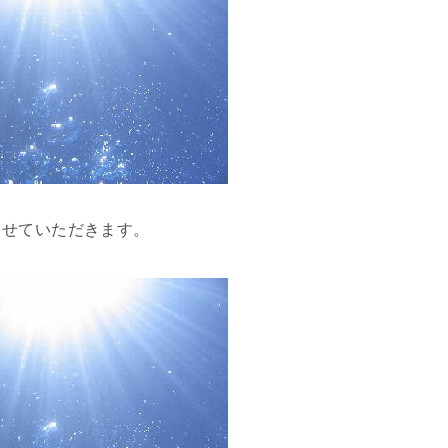
させていただきます。