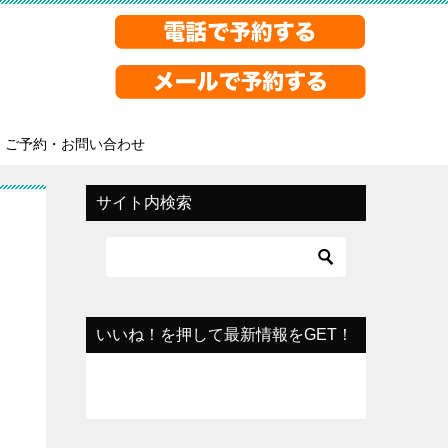
ご予約・お問い合わせ
サイト内検索
いいね！を押して最新情報をGET！