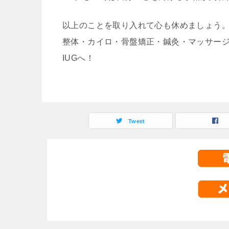
以上のことを取り入れて心も休めましょう
整体・カイロ・骨盤矯正・鍼灸・マッサー
IUGへ！
Tweet