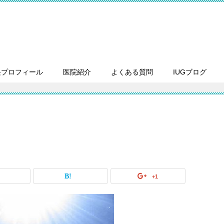
長プロフィール
医院紹介
よくある質問
IUGブログ
+1