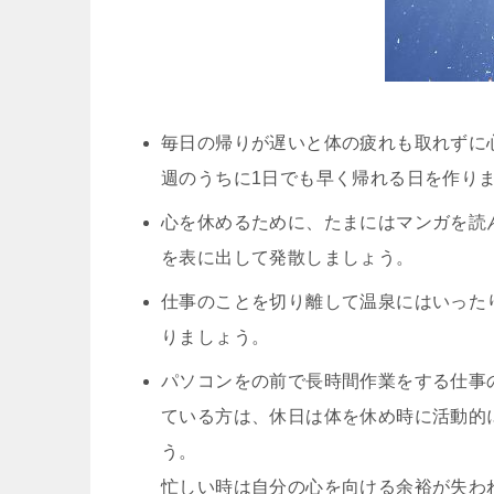
毎日の帰りが遅いと体の疲れも取れずに
週のうちに1日でも早く帰れる日を作り
心を休めるために、たまにはマンガを読
を表に出して発散しましょう。
仕事のことを切り離して温泉にはいった
りましょう。
パソコンをの前で長時間作業をする仕事
ている方は、休日は体を休め時に活動的
う。
忙しい時は自分の心を向ける余裕が失わ