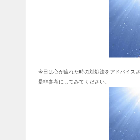
今日は心が疲れた時の対処法をアドバイス
是非参考にしてみてください。