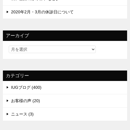
2020年2月・3月の休診日について
アーカイブ
カテゴリー
IUGブログ (400)
お客様の声 (20)
ニュース (3)