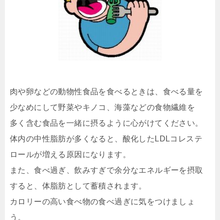
肉や卵などの動物性食品を食べるときは、食べる量を
少なめにして野菜やキノコ、海藻などの食物繊維を
多く含む食品を一緒に摂るように心がけてください。
体内の中性脂肪が多くなると、酸化したLDLコレステ
ロールが増える原因になります。
また、食べ過ぎ、飲みすぎで余分なエネルギーを摂取
すると、体脂肪として蓄積されます。
カロリーの高い食べ物の食べ過ぎに気をつけましょ
う。