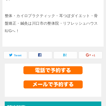
整体・カイロプラクティック・耳つぼダイエット・骨
盤矯正・鍼灸は川口市の整体院・リフレッシュハウス
IUGへ！
Tweet
+1