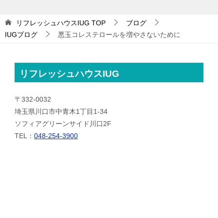
リフレッシュハウスIUG
TOP
ブログ
IUGブログ
悪玉コレステロールを増やさないために
リフレッシュハウスIUG
〒332-0032
埼玉県川口市中青木1丁目1-34
ソフィアグリーンサイド川口2F
TEL：
048-254-3900