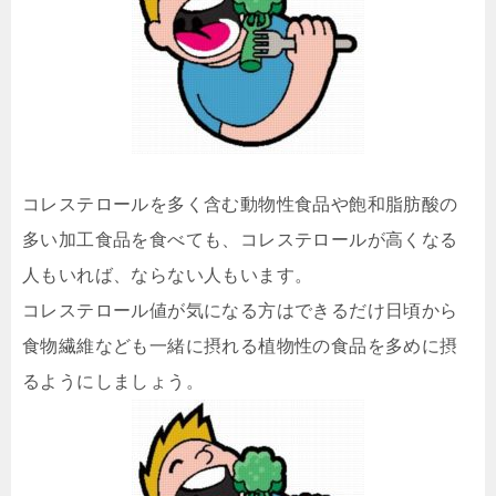
コレステロールを多く含む動物性食品や飽和脂肪酸の
多い加工食品を食べても、コレステロールが高くなる
人もいれば、ならない人もいます。
コレステロール値が気になる方はできるだけ日頃から
食物繊維なども一緒に摂れる植物性の食品を多めに摂
るようにしましょう。