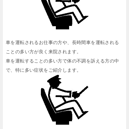
車を運転されるお仕事の方や、長時間車を運転される
ことの多い方が良く来院されます。
車を運転することの多い方で体の不調を訴える方の中
で、特に多い症状をご紹介します。