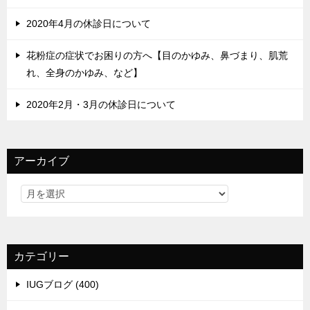
2020年4月の休診日について
花粉症の症状でお困りの方へ【目のかゆみ、鼻づまり、肌荒
れ、全身のかゆみ、など】
2020年2月・3月の休診日について
アーカイブ
カテゴリー
IUGブログ (400)