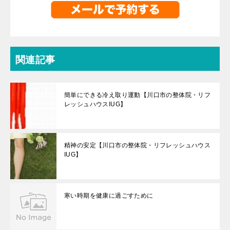
関連記事
簡単にできる冷え取り運動【川口市の整体院・リフ
レッシュハウスIUG】
精神の安定【川口市の整体院・リフレッシュハウス
IUG】
寒い時期を健康に過ごすために