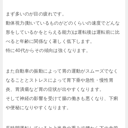
まず多いのが目の疲れです。
動体視力(動いているものがどのくらいの速度でどんな
形をしているかをとらえる能力)は運転後は運転前に比
べると年齢に関係なく著しく低下します。
特に40代からその傾向は強くなります。
また自動車の振動によって胃の運動がスムーズでなく
なることとストレスによって胃下垂や急性・慢性胃
炎、胃潰瘍など胃の症状が出やすくなります。
そして神経の影響を受けて腸の働きも悪くなり、下痢
や便秘になりやすくなります。