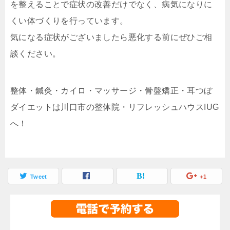
を整えることで症状の改善だけでなく、病気になりに
くい体づくりを行っています。
気になる症状がございましたら悪化する前にぜひご相
談ください。
整体・鍼灸・カイロ・マッサージ・骨盤矯正・耳つぼ
ダイエットは川口市の整体院・リフレッシュハウスIUG
へ！
Tweet
+1