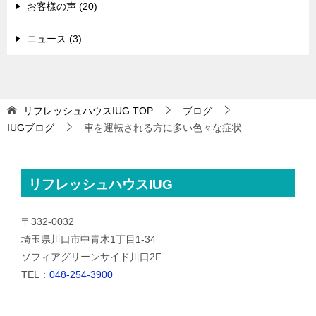
お客様の声 (20)
ニュース (3)
リフレッシュハウスIUG
TOP
ブログ
IUGブログ
車を運転される方に多い色々な症状
リフレッシュハウスIUG
〒332-0032
埼玉県川口市中青木1丁目1-34
ソフィアグリーンサイド川口2F
TEL：
048-254-3900