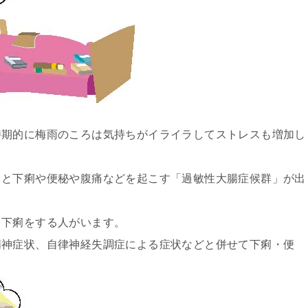
時期的に梅雨のころは気持ちがイライラしてストレスも増加し
ると下痢や便秘や腹痛などを起こす「過敏性大腸症候群」が出
と下痢をする人がいます。
精神症状、自律神経失調症による症状などと併せて下痢・便