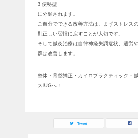
3.便秘型
に分類されます。
ご自分でできる改善方法は、まずストレス
則正しい習慣に戻すことが大切です。
そして鍼灸治療は自律神経失調症状、過労
群は改善します。
整体・骨盤矯正・カイロプラクティック・
スIUGへ！
Tweet