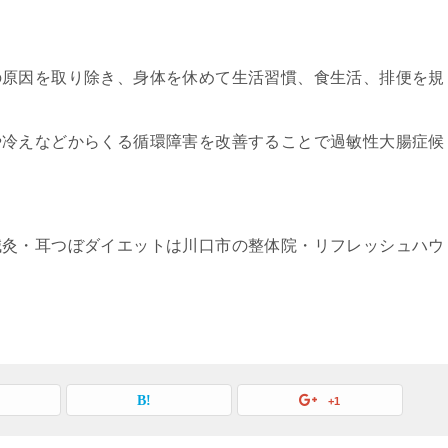
の原因を取り除き、身体を休めて生活習慣、食生活、排便を規
や冷えなどからくる循環障害を改善することで過敏性大腸症候
鍼灸・耳つぼダイエットは川口市の整体院・リフレッシュハウ
+1