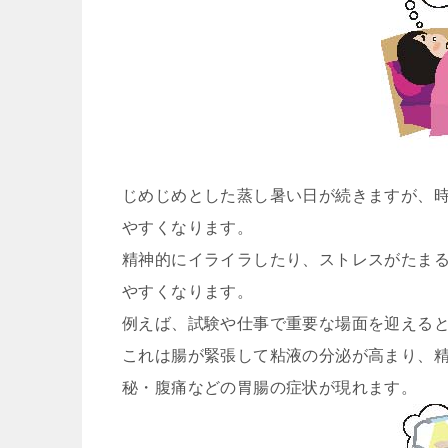
じめじめとした蒸し暑い日が続きますが、
やすくなります。
精神的にイライラしたり、ストレスがたま
やすくなります。
例えば、試験や仕事で重要な場面を迎える
これは腸が緊張して粘液の分泌が高まり、
秘・腹痛などの胃腸の症状が現れます。