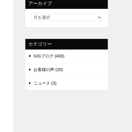
アーカイブ
カテゴリー
IUGブログ (400)
お客様の声 (20)
ニュース (3)