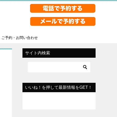
ご予約・お問い合わせ
サイト内検索
いいね！を押して最新情報をGET！