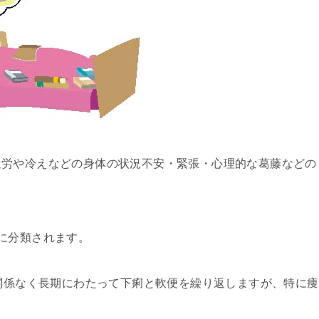
過労や冷えなどの身体の状況不安・緊張・心理的な葛藤などの
に分類されます。
と関係なく長期にわたって下痢と軟便を繰り返しますが、特に痩