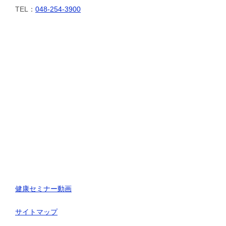
TEL：
048-254-3900
健康セミナー動画
サイトマップ