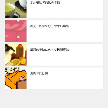
水分補給で病気の予防
冷え・乾燥でなりやすい病気
風邪の予防に色々な民間療法
夏風邪には鍼