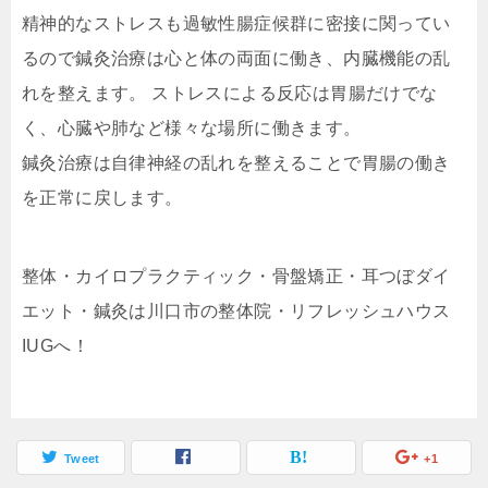
精神的なストレスも過敏性腸症候群に密接に関ってい
るので鍼灸治療は心と体の両面に働き、内臓機能の乱
れを整えます。 ストレスによる反応は胃腸だけでな
く、心臓や肺など様々な場所に働きます。
鍼灸治療は自律神経の乱れを整えることで胃腸の働き
を正常に戻します。
整体・カイロプラクティック・骨盤矯正・耳つぼダイ
エット・鍼灸は川口市の整体院・リフレッシュハウス
IUGへ！
Tweet
+1