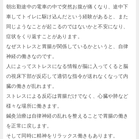
朝出勤途中の電車の中で突然お腹が痛くなり、途中下
車してトイレに駆け込んだという経験があると、また
同じようなことが起こるのではないかと不安になり、
症状をくり返すことがあります。
なぜストレスと胃腸が関係しているかというと、自律
神経の働きなのです。
人によってストレスになる情報が脳に入ってくると脳
の視床下部が反応して適切な指令が送れなくなって内
臓の働きが乱れます。
ストレスによる反応は胃腸だけでなく、心臓や肺など
様々な場所に働きます。
鍼灸治療は自律神経の乱れを整えることで胃腸の働き
を正常に戻します。
そして同時に精神をリラックス働きもあります。