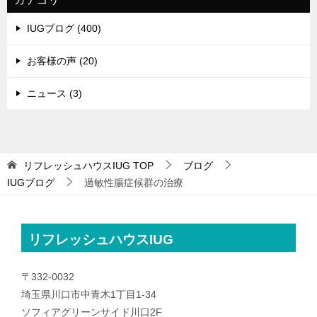
IUGブログ (400)
お客様の声 (20)
ニュース (3)
リフレッシュハウスIUG
TOP
ブログ
IUGブログ
過敏性腸症候群の治療
リフレッシュハウスIUG
〒332-0032
埼玉県川口市中青木1丁目1-34
ソフィアグリーンサイド川口2F