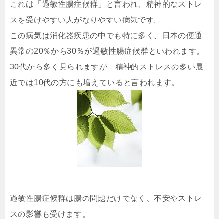
これは「過敏性腸症候群」と言われ、精神的なストレ
スを受けやすい人がなりやすい病気です。
この病気は消化器疾患の中でも特に多く、日本の便通
異常の20％から30％が過敏性腸症候群といわれます。
30代から多く見られますが、精神的ストレスの多い最
近では10代の方にも増えていると言われます。
過敏性腸症候群は腸の問題だけでなく、不安やストレ
スの影響も受けます。