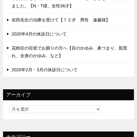
ました。【N・T様、女性36才】
岩田先生の治療を受けて【７２才 男性 遠藤様】
2020年4月の休診日について
花粉症の症状でお困りの方へ【目のかゆみ、鼻づまり、肌荒
れ、全身のかゆみ、など】
2020年2月・3月の休診日について
アーカイブ
カテゴリー