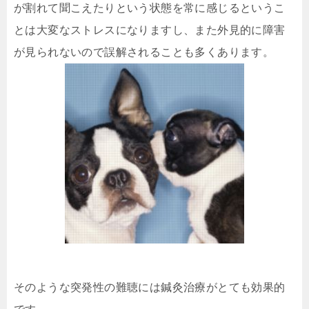
が割れて聞こえたりという状態を常に感じるというこ
とは大変なストレスになりますし、また外見的に障害
が見られないので誤解されることも多くあります。
そのような突発性の難聴には鍼灸治療がとても効果的