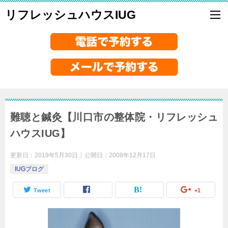
リフレッシュハウスIUG
難聴と鍼灸【川口市の整体院・リフレッシュ
ハウスIUG】
更新日：
2019年5月30日
公開日：
2008年12月17日
IUGブログ
Tweet
+1