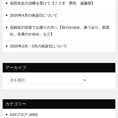
岩田先生の治療を受けて【７２才 男性 遠藤様】
2020年4月の休診日について
花粉症の症状でお困りの方へ【目のかゆみ、鼻づまり、肌荒
れ、全身のかゆみ、など】
2020年2月・3月の休診日について
アーカイブ
カテゴリー
IUGブログ (400)