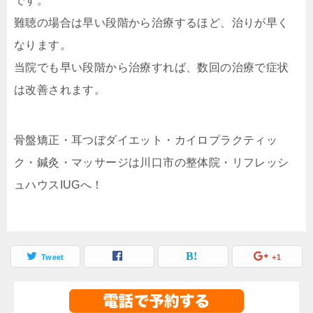
です。
難聴の場合は早い段階から治療するほど、治りが早く
なります。
当院でも早い段階から治療すれば、数回の治療で症状
は改善されます。
骨盤矯正・耳つぼダイエット・カイロプラクティッ
ク・鍼灸・マッサージは川口市の整体院・リフレッシ
ュハウスIUGへ！
Tweet
+1