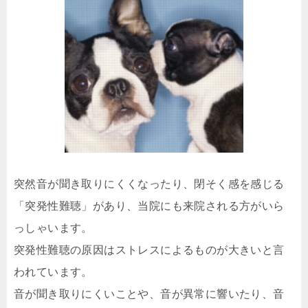
突然音が聞き取りにくくなったり、閉そく感を感じる
「突発性難聴」があり、当院にも来院される方がいら
っしゃいます。
突発性難聴の原因はストレスによるものが大きいと言
われています。
音が聞き取りにくいことや、音が異常に響いたり、音