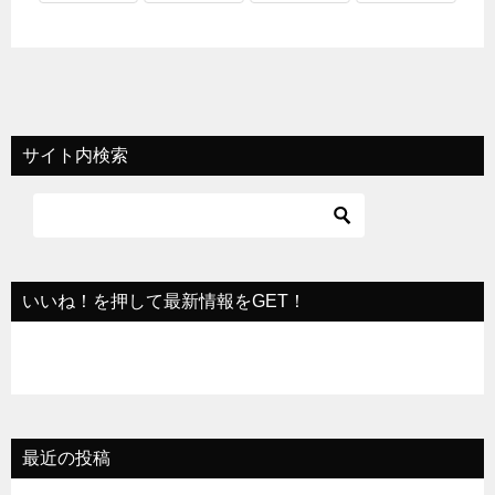
サイト内検索
いいね！を押して最新情報をGET！
最近の投稿