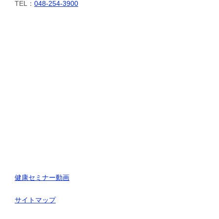
TEL：
048-254-3900
健康セミナー動画
サイトマップ