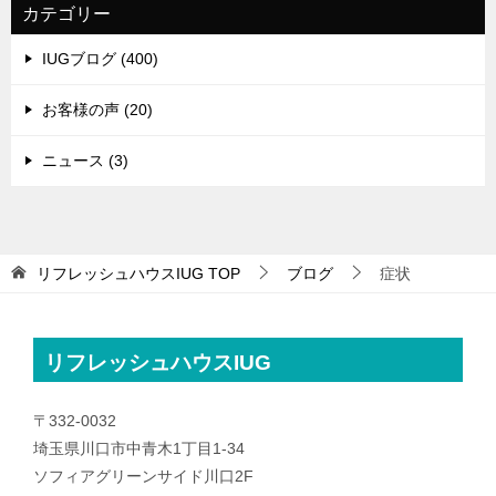
カテゴリー
IUGブログ (400)
お客様の声 (20)
ニュース (3)
リフレッシュハウスIUG
TOP
ブログ
症状
リフレッシュハウスIUG
〒332-0032
埼玉県川口市中青木1丁目1-34
ソフィアグリーンサイド川口2F