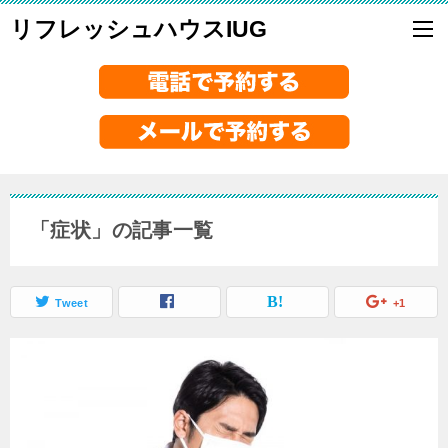
リフレッシュハウスIUG
「症状」の記事一覧
Tweet
+1