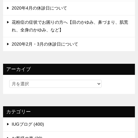
2020年4月の休診日について
花粉症の症状でお困りの方へ【目のかゆみ、鼻づまり、肌荒
れ、全身のかゆみ、など】
2020年2月・3月の休診日について
アーカイブ
カテゴリー
IUGブログ (400)