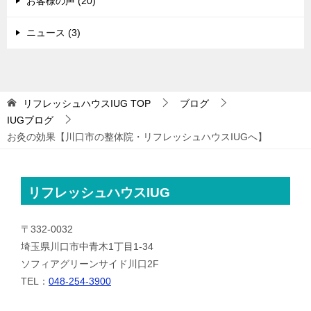
お客様の声 (20)
ニュース (3)
リフレッシュハウスIUG
TOP
ブログ
IUGブログ
お灸の効果【川口市の整体院・リフレッシュハウスIUGへ】
リフレッシュハウスIUG
〒332-0032
埼玉県川口市中青木1丁目1-34
ソフィアグリーンサイド川口2F
TEL：
048-254-3900