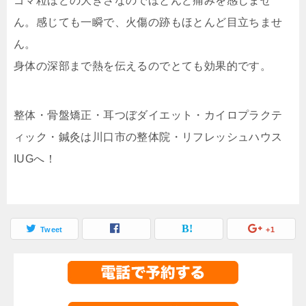
ゴマ粒ほどの大きさなのでほとんど痛みを感じませ
ん。感じても一瞬で、火傷の跡もほとんど目立ちませ
ん。
身体の深部まで熱を伝えるのでとても効果的です。
整体・骨盤矯正・耳つぼダイエット・カイロプラクテ
ィック・鍼灸は川口市の整体院・リフレッシュハウス
IUGへ！
Tweet
+1