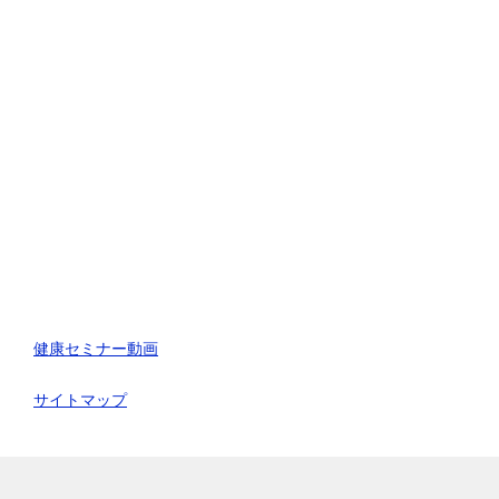
健康セミナー動画
サイトマップ