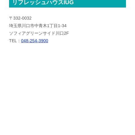
リフレッシュハウスIUG
〒332-0032
埼玉県川口市中青木1丁目1-34
ソフィアグリーンサイド川口2F
TEL：
048-254-3900