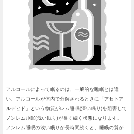
アルコールによって眠るのは、一般的な睡眠とは違
い、アルコールが体内で分解されるときに「アセトア
ルデヒド」という物質がレム睡眠(深い眠り)を阻害して
ノンレム睡眠(浅い眠り)が長く続く状態になります。
ノンレム睡眠の浅い眠りが長時間続くと、睡眠の質が