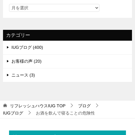
カテゴリー
IUGブログ (400)
お客様の声 (20)
ニュース (3)
リフレッシュハウスIUG
TOP
ブログ
IUGブログ
お酒を飲んで寝ることの危険性