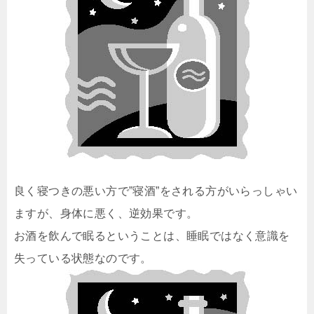
良く寝つきの悪い方で”寝酒”をされる方がいらっしゃい
ますが、身体に悪く、逆効果です。
お酒を飲んで眠るということは、睡眠ではなく意識を
失っている状態なのです。