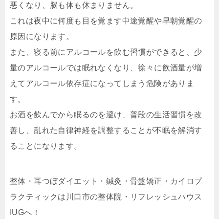
悪くなり、脳も体も休まりません。
これは夜中に何度も目を覚ます中途覚醒や早朝覚醒の
原因になります。
また、寝る前にアルコールを飲む習慣ができると、少
量のアルコールでは眠れなくなり、徐々に飲酒量が増
えてアルコール依存症になってしまう危険がありま
す。
お酒を飲んでから眠るのを避け、普段の生活習慣を改
善し、乱れた自律神経を調整することが不眠を解消す
ることになります。
整体・耳つぼダイエット・鍼灸・骨盤矯正・カイロプ
ラクティックは川口市の整体院・リフレッシュハウス
IUGへ！