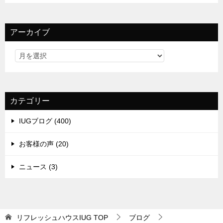
アーカイブ
カテゴリー
IUGブログ (400)
お客様の声 (20)
ニュース (3)
リフレッシュハウスIUG
TOP
ブログ