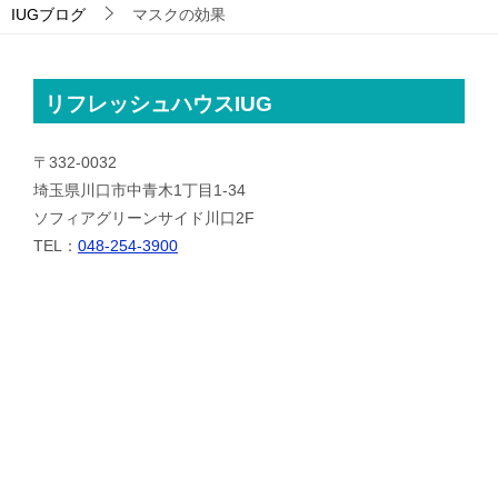
IUGブログ
マスクの効果
リフレッシュハウスIUG
〒332-0032
埼玉県川口市中青木1丁目1-34
ソフィアグリーンサイド川口2F
TEL：
048-254-3900