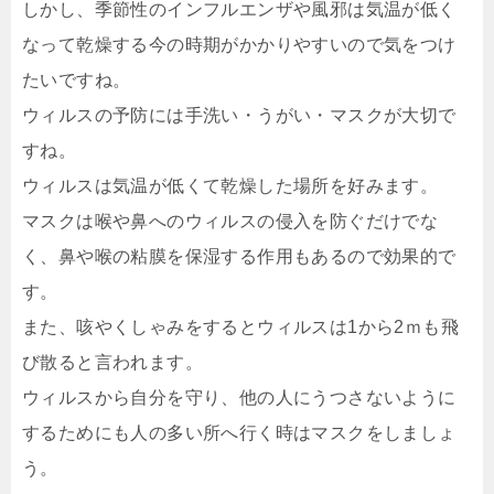
しかし、季節性のインフルエンザや風邪は気温が低く
なって乾燥する今の時期がかかりやすいので気をつけ
たいですね。
ウィルスの予防には手洗い・うがい・マスクが大切で
すね。
ウィルスは気温が低くて乾燥した場所を好みます。
マスクは喉や鼻へのウィルスの侵入を防ぐだけでな
く、鼻や喉の粘膜を保湿する作用もあるので効果的で
す。
また、咳やくしゃみをするとウィルスは1から2ｍも飛
び散ると言われます。
ウィルスから自分を守り、他の人にうつさないように
するためにも人の多い所へ行く時はマスクをしましょ
う。