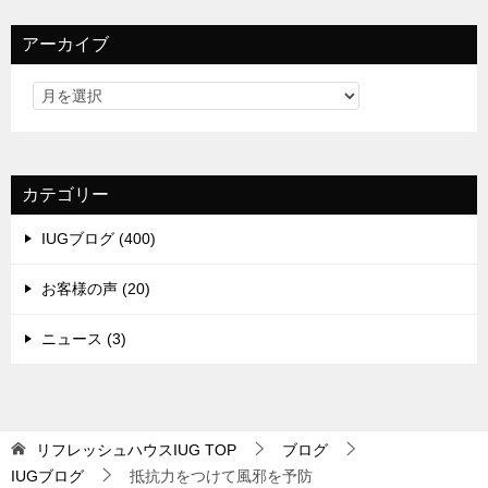
アーカイブ
カテゴリー
IUGブログ (400)
お客様の声 (20)
ニュース (3)
リフレッシュハウスIUG
TOP
ブログ
IUGブログ
抵抗力をつけて風邪を予防