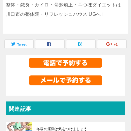
整体・鍼灸・カイロ・骨盤矯正・耳つぼダイエットは
川口市の整体院・リフレッシュハウスIUGへ！
Tweet
+1
関連記事
冬場の運動は気をつけましょう