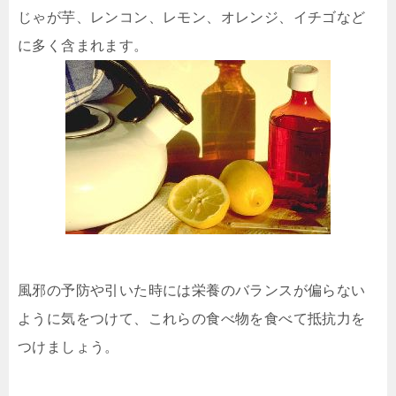
じゃが芋、レンコン、レモン、オレンジ、イチゴなど
に多く含まれます。
風邪の予防や引いた時には栄養のバランスが偏らない
ように気をつけて、これらの食べ物を食べて抵抗力を
つけましょう。