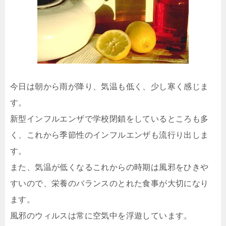
今日は朝から雨が降り、気温も低く、少し寒く感じま
す。
新型インフルエンザで学校閉鎖をしているところも多
く、これから季節性のインフルエンザも流行り出しま
す。
また、気温が低くなるこれからの時期は風邪をひきや
すいので、栄養のバランスのとれた食事が大切になり
ます。
風邪のウィルスは常に空気中を浮遊しています。