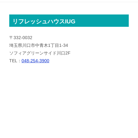
リフレッシュハウスIUG
〒332-0032
埼玉県川口市中青木1丁目1-34
ソフィアグリーンサイド川口2F
TEL：
048-254-3900