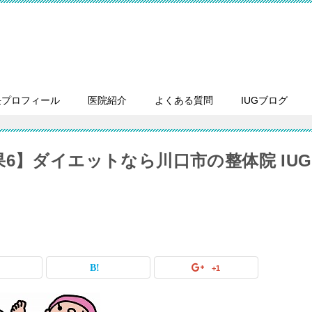
長プロフィール
医院紹介
よくある質問
IUGブログ
6】ダイエットなら川口市の整体院 IUG
+1