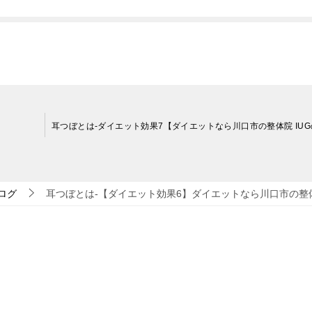
ブログ
耳つぼとは-【ダイエット効果6】ダイエットなら川口市の整体