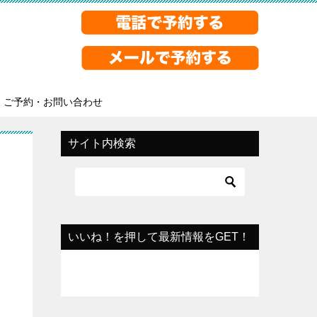
ご予約・お問い合わせ
サイト内検索
いいね！を押して最新情報をGET！