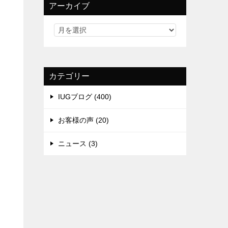
アーカイブ
カテゴリー
IUGブログ (400)
お客様の声 (20)
ニュース (3)
な
り