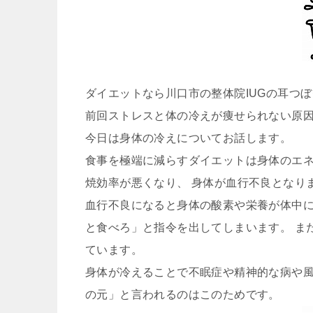
ダイエットなら川口市の整体院IUGの耳つ
前回ストレスと体の冷えが痩せられない原
今日は身体の冷えについてお話します。
食事を極端に減らすダイエットは身体のエネ
焼効率が悪くなり、 身体が血行不良となり
血行不良になると身体の酸素や栄養が体中に
と食べろ」と指令を出してしまいます。 ま
ています。
身体が冷えることで不眠症や精神的な病や
の元」と言われるのはこのためです。