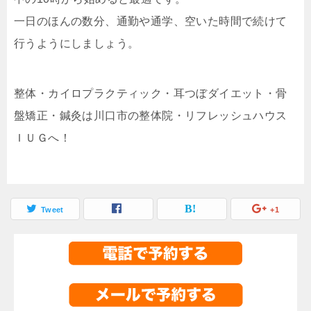
一日のほんの数分、通勤や通学、空いた時間で続けて
行うようにしましょう。
整体・カイロプラクティック・耳つぼダイエット・骨
盤矯正・鍼灸は川口市の整体院・リフレッシュハウス
ＩＵＧへ！
Tweet
+1