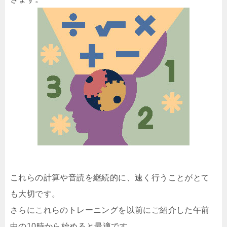
これらの計算や音読を継続的に、速く行うことがとて
も大切です。
さらにこれらのトレーニングを以前にご紹介した午前
中の10時から始めると最適です。