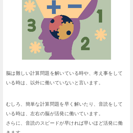
脳は難しい計算問題を解いている時や、考え事をして
いる時は、以外に働いていないと言います。
むしろ、簡単な計算問題を早く解いたり、音読をして
いる時は、左右の脳が活発に働いています。
さらに、音読のスピードが早ければ早いほど活発に働
きます。