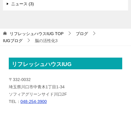
ニュース (3)
リフレッシュハウスIUG
TOP
ブログ
IUGブログ
脳の活性化3
リフレッシュハウスIUG
〒332-0032
埼玉県川口市中青木1丁目1-34
ソフィアグリーンサイド川口2F
TEL：
048-254-3900