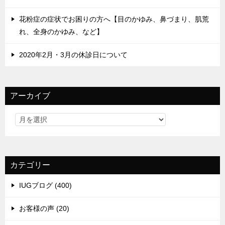
花粉症の症状でお困りの方へ【目のかゆみ、鼻づまり、肌荒
れ、全身のかゆみ、など】
2020年2月・3月の休診日について
アーカイブ
カテゴリー
IUGブログ (400)
お客様の声 (20)