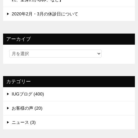
2020年2月・3月の休診日について
アーカイブ
カテゴリー
IUGブログ (400)
お客様の声 (20)
ニュース (3)