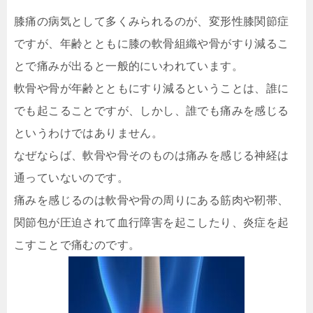
膝痛の病気として多くみられるのが、変形性膝関節症
ですが、年齢とともに膝の軟骨組織や骨がすり減るこ
とで痛みが出ると一般的にいわれています。
軟骨や骨が年齢とともにすり減るということは、誰に
でも起こることですが、しかし、誰でも痛みを感じる
というわけではありません。
なぜならば、軟骨や骨そのものは痛みを感じる神経は
通っていないのです。
痛みを感じるのは軟骨や骨の周りにある筋肉や靭帯、
関節包が圧迫されて血行障害を起こしたり、炎症を起
こすことで痛むのです。