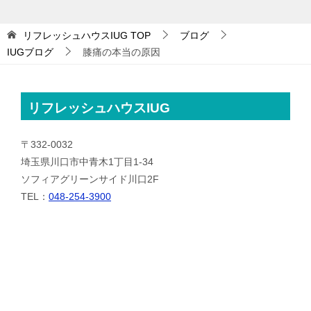
リフレッシュハウスIUG
TOP
ブログ
IUGブログ
膝痛の本当の原因
リフレッシュハウスIUG
〒332-0032
埼玉県川口市中青木1丁目1-34
ソフィアグリーンサイド川口2F
TEL：
048-254-3900