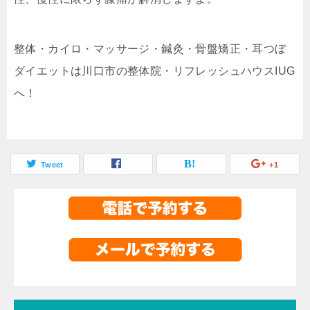
整体・カイロ・マッサージ・鍼灸・骨盤矯正・耳つぼ
ダイエットは川口市の整体院・リフレッシュハウスIUG
へ！
Tweet
+1