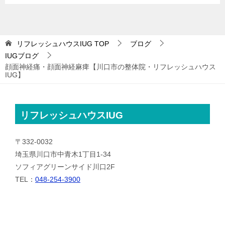
リフレッシュハウスIUG
TOP
ブログ
IUGブログ
顔面神経痛・顔面神経麻痺【川口市の整体院・リフレッシュハウス
IUG】
リフレッシュハウスIUG
〒332-0032
埼玉県川口市中青木1丁目1-34
ソフィアグリーンサイド川口2F
TEL：
048-254-3900