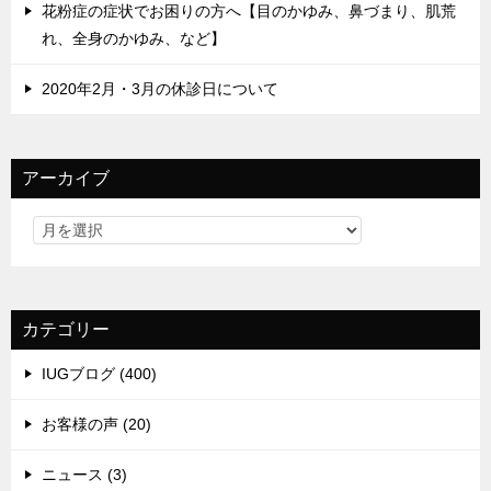
花粉症の症状でお困りの方へ【目のかゆみ、鼻づまり、肌荒
れ、全身のかゆみ、など】
2020年2月・3月の休診日について
アーカイブ
カテゴリー
IUGブログ (400)
お客様の声 (20)
ニュース (3)