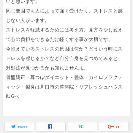
いと思います。
同じ要因でも人によって強く受けたり、ストレスと感
じない人がいます。
ストレスを軽減するためには考え方、見方を少し変え
て心の負担をできるだけ軽くする事が大切です。
今抱えているストレスの原因は何か？どういう時にス
トレスを感じるか？など自分自身を見つめてみると、
対処法が見つかるかも知れませんよ。
骨盤矯正・耳つぼダイエット・整体・カイロプラクテ
ィック・鍼灸は川口市の整体院・リフレッシュハウス
IUGへ！
Tweet
+1