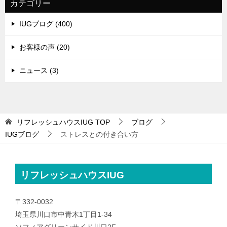
カテゴリー
IUGブログ (400)
お客様の声 (20)
ニュース (3)
リフレッシュハウスIUG
TOP
ブログ
IUGブログ
ストレスとの付き合い方
リフレッシュハウスIUG
〒332-0032
埼玉県川口市中青木1丁目1-34
ソフィアグリーンサイド川口2F