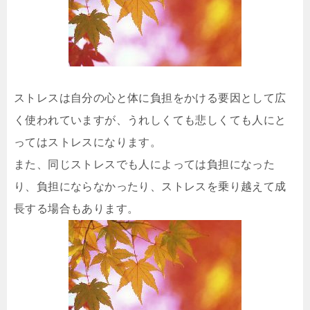
ストレスは自分の心と体に負担をかける要因として広
く使われていますが、うれしくても悲しくても人にと
ってはストレスになります。
また、同じストレスでも人によっては負担になった
り、負担にならなかったり、ストレスを乗り越えて成
長する場合もあります。