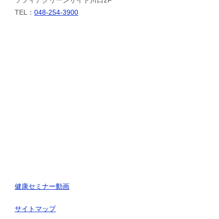
TEL：
048-254-3900
健康セミナー動画
サイトマップ