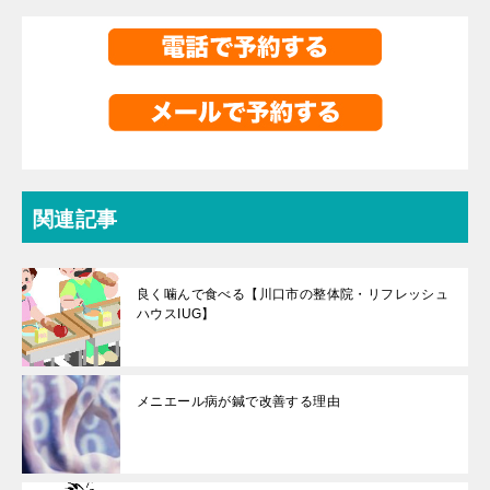
関連記事
良く噛んで食べる【川口市の整体院・リフレッシュ
ハウスIUG】
メニエール病が鍼で改善する理由