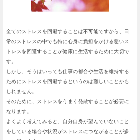
全てのストレスを回避することは不可能ですから、日
常のストレスの中でも特に心身に負担をかける悪いス
トレスを回避することが健康に生活するために大切で
す。
しかし、そうはいっても仕事の都合や生活を維持する
ためにストレスを回避するというのは難しいことかも
しれません。
そのために、ストレスをうまく発散することが必要に
なります。
よくよく考えてみると、自分自身が望んでいないこと
をしている場合や状況がストレスにつながることが多