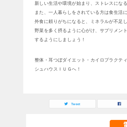
新しい生活や環境が始まり、ストレスにな
また、一人暮らしをされている方は食生活
外食に頼りがちになると、ミネラルが不足
野菜を多く摂るように心がけ、サプリメン
するようにしましょう！
整体・耳つぼダイエット・カイロプラクテ
シュハウスＩＵＧへ！
Tweet