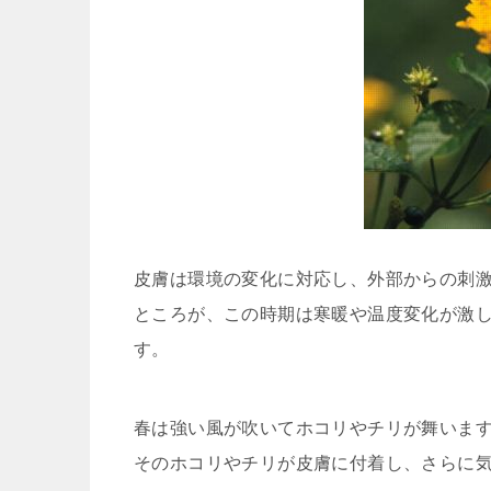
皮膚は環境の変化に対応し、外部からの刺
ところが、この時期は寒暖や温度変化が激
す。
春は強い風が吹いてホコリやチリが舞いま
そのホコリやチリが皮膚に付着し、さらに