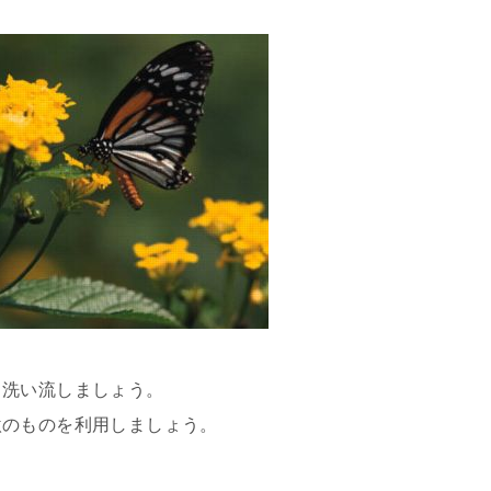
と洗い流しましょう。
激のものを利用しましょう。