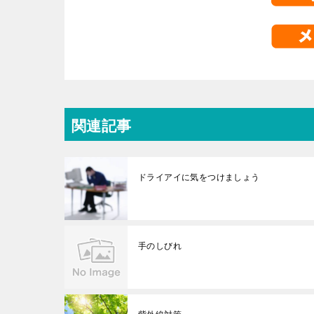
関連記事
ドライアイに気をつけましょう
手のしびれ