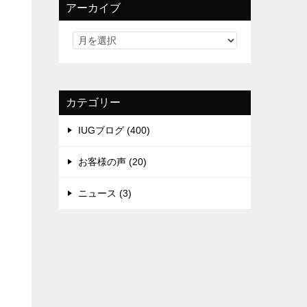
アーカイブ
カテゴリー
IUGブログ (400)
お客様の声 (20)
ニュース (3)