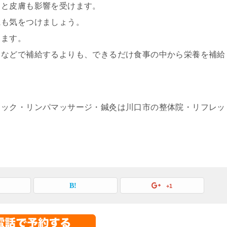
ると皮膚も影響を受けます。
にも気をつけましょう。
します。
トなどで補給するよりも、できるだけ食事の中から栄養を補給
ィック・リンパマッサージ・鍼灸は川口市の整体院・リフレッ
+1