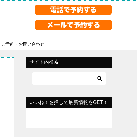
ご予約・お問い合わせ
サイト内検索
いいね！を押して最新情報をGET！