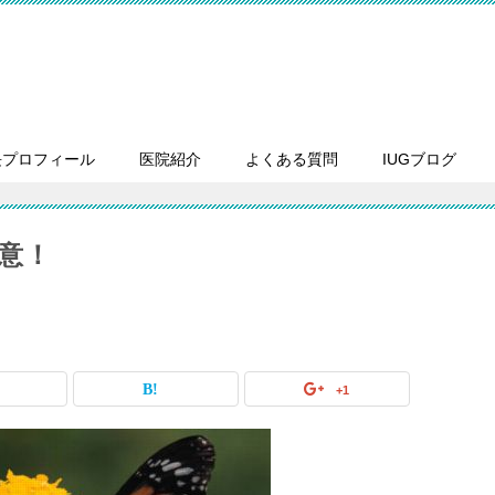
長プロフィール
医院紹介
よくある質問
IUGブログ
意！
+1