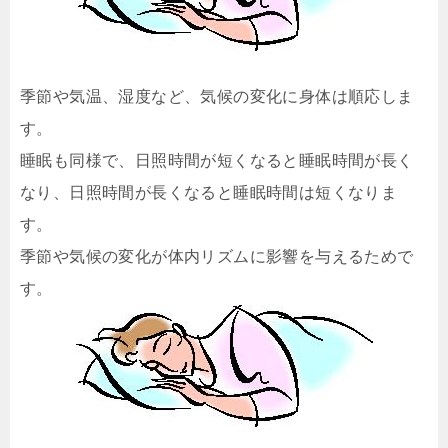
季節や気温、湿度など、気候の変化に身体は順応しま
す。
睡眠も同様で、日照時間が短くなると睡眠時間が長く
なり、日照時間が長くなると睡眠時間は短くなりま
す。
季節や気候の変化が体内リズムに影響を与えるためで
す。