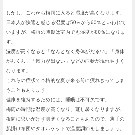
しかし、これから梅雨に入ると湿度が高くなります。
日本人が快適と感じる湿度は50％から60％といわれて
いますが、梅雨の時期は室内でも湿度が80％になりま
す。
湿度が高くなると「なんとなく身体がだるい」「身体
がむくむ」「気力が出ない」などの症状が現れやすく
なります。
これらの症状で本格的な夏が来る前に疲れきってしま
うこともあります。
健康を維持するためには、睡眠は不可欠です。
梅雨の時期は湿度が高くなり、蒸し暑くなりますが、
夜間に思いがけず肌寒くなることもあるので、薄手の
肌掛け布団やタオルケットで温度調節をしましょう。