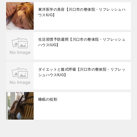
東洋医学の美容【川口市の整体院・リフレッシュハ
ウスIUG】
生活習慣予防週間【川口市の整体院・リフレッシュ
ハウスIUG】
ダイエットと腹式呼吸【川口市の整体院・リフレッ
シュハウスIUG】
睡眠の役割