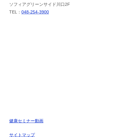
ソフィアグリーンサイド川口2F
TEL：
048-254-3900
健康セミナー動画
サイトマップ