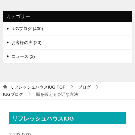
カテゴリー
IUGブログ (400)
お客様の声 (20)
ニュース (3)
リフレッシュハウスIUG
TOP
ブログ
IUGブログ
脳を鍛える身近な方法
リフレッシュハウスIUG
〒332-0032