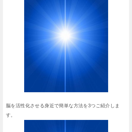
脳を活性化させる身近で簡単な方法を3つご紹介しま
す。