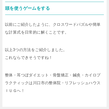
頭を使うゲームをする
以前にご紹介したように、クロスワードパズルや簡単
な計算式を日常的に解くことです。
以上3つの方法をご紹介しました。
これならできそうですね！
整体・耳つぼダイエット・骨盤矯正・鍼灸・カイロプ
ラクティックは川口市の整体院・リフレッシュハウス
ＩＵＧへ！