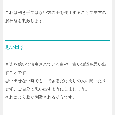
これは利き手ではない方の手を使用することで左右の
脳神経を刺激します。
思い出す
音楽を聴いて演奏されている曲や、古い知識を思い出
すことです。
思い出せない時でも、できるだけ周りの人に聞いたり
せず、ご自分で思い出すようにしましょう。
それにより脳が刺激されるそうです。