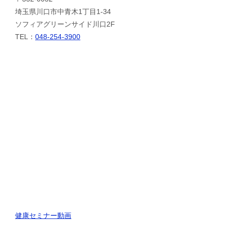
埼玉県川口市中青木1丁目1-34
ソフィアグリーンサイド川口2F
TEL：
048-254-3900
健康セミナー動画