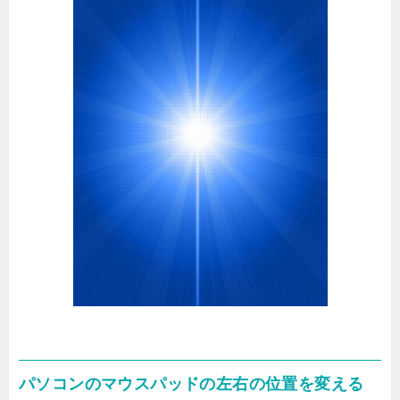
パソコンのマウスパッドの左右の位置を変える