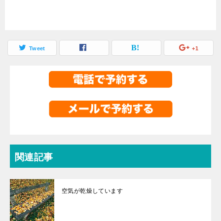
Tweet
+1
関連記事
空気が乾燥しています