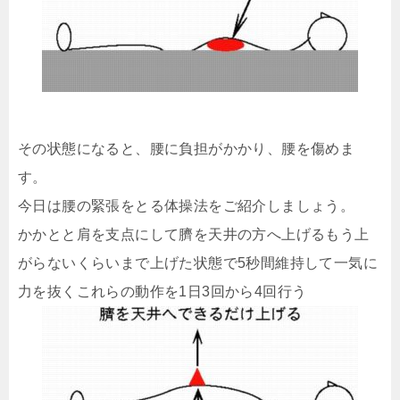
その状態になると、腰に負担がかかり、腰を傷めま
す。
今日は腰の緊張をとる体操法をご紹介しましょう。
かかとと肩を支点にして臍を天井の方へ上げるもう上
がらないくらいまで上げた状態で5秒間維持して一気に
力を抜くこれらの動作を1日3回から4回行う