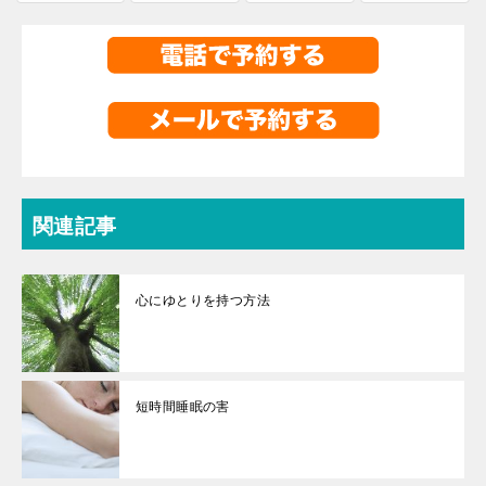
関連記事
心にゆとりを持つ方法
短時間睡眠の害