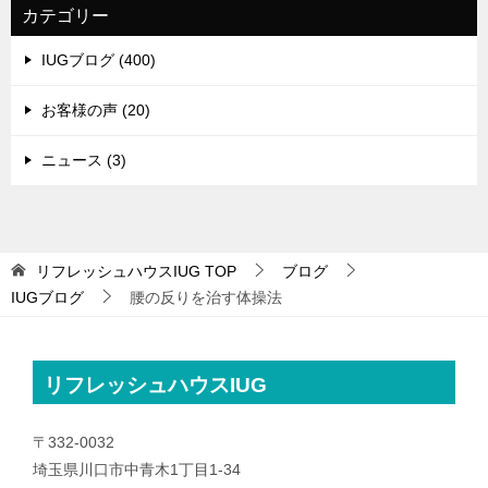
カテゴリー
IUGブログ (400)
お客様の声 (20)
ニュース (3)
リフレッシュハウスIUG
TOP
ブログ
IUGブログ
腰の反りを治す体操法
リフレッシュハウスIUG
〒332-0032
埼玉県川口市中青木1丁目1-34