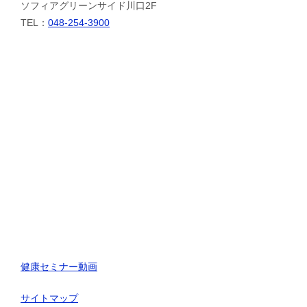
ソフィアグリーンサイド川口2F
TEL：
048-254-3900
健康セミナー動画
サイトマップ