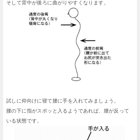
そして背中が後ろに曲がりやすくなります。
試しに仰向けに寝て腰に手を入れてみましょう。
腰の下に指がスポッと入るようであれば、腰が反って
いる状態です。