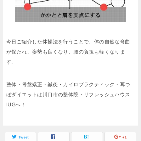
今日ご紹介した体操法を行うことで、体の自然な弯曲
が保たれ、姿勢も良くなり、腰の負担も軽くなりま
す。
整体・骨盤矯正・鍼灸・カイロプラクティック・耳つ
ぼダイエットは川口市の整体院・リフレッシュハウス
IUGへ！
Tweet
+1