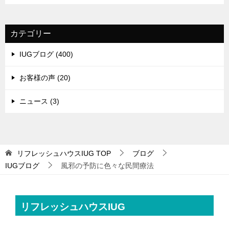
カテゴリー
IUGブログ (400)
お客様の声 (20)
ニュース (3)
リフレッシュハウスIUG
TOP
ブログ
IUGブログ
風邪の予防に色々な民間療法
リフレッシュハウスIUG