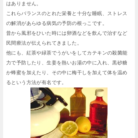
はありません。
これらバランスのとれた栄養と十分な睡眠、ストレス
の解消があらゆる病気の予防の根っこです。
昔から風邪をひいた時には卵酒などを飲んで治すなど
民間療法が伝えられてきました。
他にも、紅茶や緑茶でうがいをしてカテキンの殺菌能
力で予防したり、生姜を熱いお湯の中に入れ、黒砂糖
か蜂蜜を加えたり、その中に梅干しを加えて体を温め
るという方法が有名です。