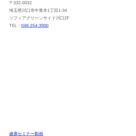
〒332-0032
埼玉県川口市中青木1丁目1-34
ソフィアグリーンサイド川口2F
TEL：
048-254-3900
健康セミナー動画