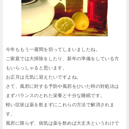
今年ももう一週間を切ってしまいましたね。
ご家庭では大掃除をしたり、新年の準備をしている方
もいらっしゃると思います。
お正月は元気に迎えたいですよね。
さて、風邪に対する予防や風邪をひいた時の対処法は
まずバランスのとれた栄養と十分な睡眠です。
軽い症状は薬を飲まずにこれらの方法で解消されま
す。
風邪に限らず、病気は薬を飲めば大丈夫というわけで