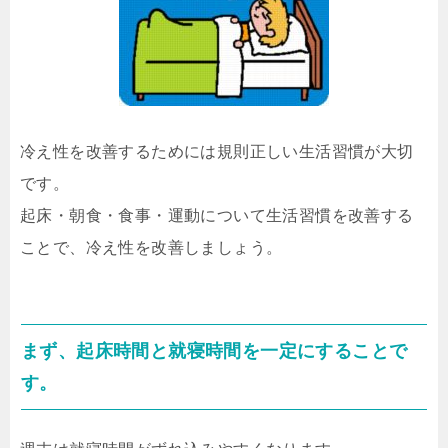
冷え性を改善するためには規則正しい生活習慣が大切
です。
起床・朝食・食事・運動について生活習慣を改善する
ことで、冷え性を改善しましょう。
まず、起床時間と就寝時間を一定にすることで
す。