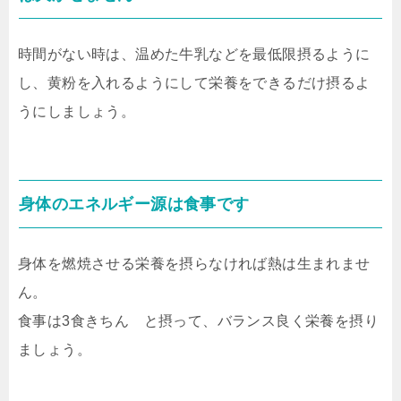
時間がない時は、温めた牛乳などを最低限摂るように
し、黄粉を入れるようにして栄養をできるだけ摂るよ
うにしましょう。
身体のエネルギー源は食事です
身体を燃焼させる栄養を摂らなければ熱は生まれませ
ん。
食事は3食きちん と摂って、バランス良く栄養を摂り
ましょう。