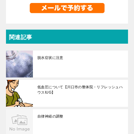
関連記事
脱水症状に注意
低血圧について【川口市の整体院・リフレッシュハ
ウスIUG】
自律神経の調整