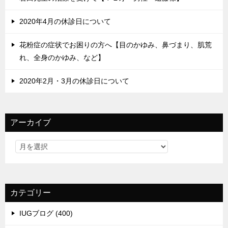
2020年4月の休診日について
花粉症の症状でお困りの方へ【目のかゆみ、鼻づまり、肌荒
れ、全身のかゆみ、など】
2020年2月・3月の休診日について
アーカイブ
カテゴリー
IUGブログ (400)