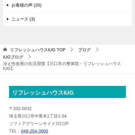
お客様の声 (20)
ニュース (3)
リフレッシュハウスIUG
TOP
ブログ
IUGブログ
冷え性改善の生活習慣【川口市の整体院・リフレッシュハウス
IUG】
リフレッシュハウスIUG
〒332-0032
埼玉県川口市中青木1丁目1-34
ソフィアグリーンサイド川口2F
TEL：
048-254-3900