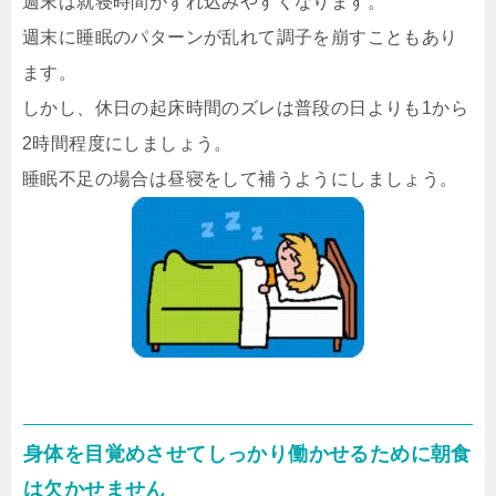
週末は就寝時間がずれ込みやすくなります。
週末に睡眠のパターンが乱れて調子を崩すこともあり
ます。
しかし、休日の起床時間のズレは普段の日よりも1から
2時間程度にしましょう。
睡眠不足の場合は昼寝をして補うようにしましょう。
身体を目覚めさせてしっかり働かせるために朝食
は欠かせません